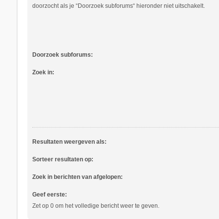
doorzocht als je “Doorzoek subforums“ hieronder niet uitschakelt.
Doorzoek subforums:
Zoek in:
Resultaten weergeven als:
Sorteer resultaten op:
Zoek in berichten van afgelopen:
Geef eerste:
Zet op 0 om het volledige bericht weer te geven.