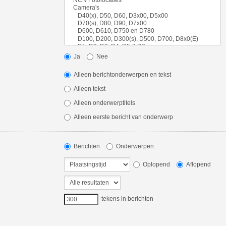
Ja
Nee
Alleen berichtonderwerpen en tekst
Alleen tekst
Alleen onderwerptitels
Alleen eerste bericht van onderwerp
Berichten
Onderwerpen
Oplopend
Aflopend
tekens in berichten