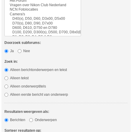
Doorzoek subforums:
Ja
Nee
Zoek in:
Alleen berichtonderwerpen en tekst
Alleen tekst
Alleen onderwerptitels
Alleen eerste bericht van onderwerp
Resultaten weergeven als:
Berichten
Onderwerpen
Sorteer resultaten op: