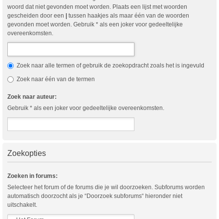
woord dat niet gevonden moet worden. Plaats een lijst met woorden
gescheiden door een
|
tussen haakjes als maar één van de woorden
gevonden moet worden. Gebruik * als een joker voor gedeeltelijke
overeenkomsten.
Zoek naar alle termen of gebruik de zoekopdracht zoals het is ingevuld
Zoek naar één van de termen
Zoek naar auteur:
Gebruik * als een joker voor gedeeltelijke overeenkomsten.
Zoekopties
Zoeken in forums:
Selecteer het forum of de forums die je wil doorzoeken. Subforums worden
automatisch doorzocht als je “Doorzoek subforums“ hieronder niet
uitschakelt.