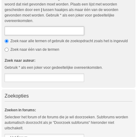
woord dat niet gevonden moet worden. Plaats een lijst met woorden
gescheiden door een
|
tussen haakjes als maar één van de woorden
gevonden moet worden. Gebruik * als een joker voor gedeeltelijke
overeenkomsten.
Zoek naar alle termen of gebruik de zoekopdracht zoals het is ingevuld
Zoek naar één van de termen
Zoek naar auteur:
Gebruik * als een joker voor gedeeltelijke overeenkomsten.
Zoekopties
Zoeken in forums:
Selecteer het forum of de forums die je wil doorzoeken. Subforums worden
automatisch doorzocht als je “Doorzoek subforums“ hieronder niet
uitschakelt.