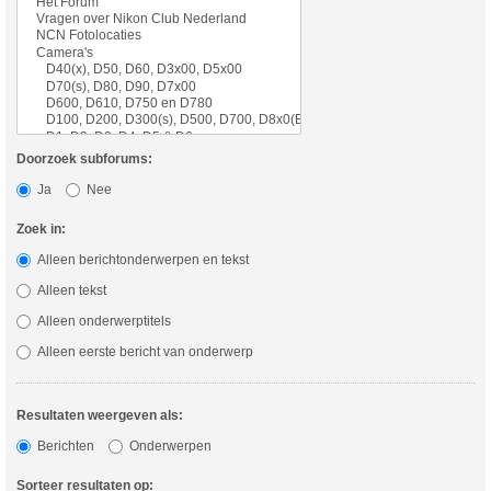
Doorzoek subforums:
Ja
Nee
Zoek in:
Alleen berichtonderwerpen en tekst
Alleen tekst
Alleen onderwerptitels
Alleen eerste bericht van onderwerp
Resultaten weergeven als:
Berichten
Onderwerpen
Sorteer resultaten op: