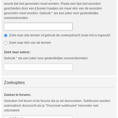
woord dat niet gevonden moet worden. Plaats een lijst met woorden
gescheiden door een
|
tussen haakjes als maar één van de woorden
gevonden moet worden. Gebruik * als een joker voor gedeeltelijke
overeenkomsten.
Zoek naar alle termen of gebruik de zoekopdracht zoals het is ingevuld
Zoek naar één van de termen
Zoek naar auteur:
Gebruik * als een joker voor gedeeltelijke overeenkomsten.
Zoekopties
Zoeken in forums:
Selecteer het forum of de forums die je wil doorzoeken. Subforums worden
automatisch doorzocht als je “Doorzoek subforums“ hieronder niet
uitschakelt.