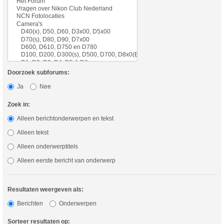
Doorzoek subforums:
Ja
Nee
Zoek in:
Alleen berichtonderwerpen en tekst
Alleen tekst
Alleen onderwerptitels
Alleen eerste bericht van onderwerp
Resultaten weergeven als:
Berichten
Onderwerpen
Sorteer resultaten op: