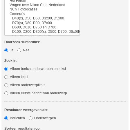
Doorzoek subforums:
Ja
Nee
Zoek in:
Alleen berichtonderwerpen en tekst
Alleen tekst
Alleen onderwerptitels
Alleen eerste bericht van onderwerp
Resultaten weergeven als:
Berichten
Onderwerpen
Sorteer resultaten op: