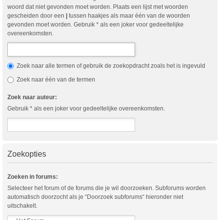
woord dat niet gevonden moet worden. Plaats een lijst met woorden
gescheiden door een
|
tussen haakjes als maar één van de woorden
gevonden moet worden. Gebruik * als een joker voor gedeeltelijke
overeenkomsten.
Zoek naar alle termen of gebruik de zoekopdracht zoals het is ingevuld
Zoek naar één van de termen
Zoek naar auteur:
Gebruik * als een joker voor gedeeltelijke overeenkomsten.
Zoekopties
Zoeken in forums:
Selecteer het forum of de forums die je wil doorzoeken. Subforums worden
automatisch doorzocht als je “Doorzoek subforums“ hieronder niet
uitschakelt.