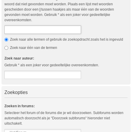
woord dat niet gevonden moet worden. Plaats een lijst met woorden
gescheiden door een
|
tussen haakjes als maar één van de woorden
gevonden moet worden. Gebruik * als een joker voor gedeeltelijke
overeenkomsten.
Zoek naar alle termen of gebruik de zoekopdracht zoals het is ingevuld
Zoek naar één van de termen
Zoek naar auteur:
Gebruik * als een joker voor gedeeltelijke overeenkomsten.
Zoekopties
Zoeken in forums:
Selecteer het forum of de forums die je wil doorzoeken. Subforums worden
automatisch doorzocht als je “Doorzoek subforums“ hieronder niet
uitschakelt.