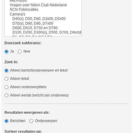
Doorzoek subforums:
Ja
Nee
Zoek in:
Alleen berichtonderwerpen en tekst
Alleen tekst
Alleen onderwerptitels
Alleen eerste bericht van onderwerp
Resultaten weergeven als:
Berichten
Onderwerpen
Sorteer resultaten op: