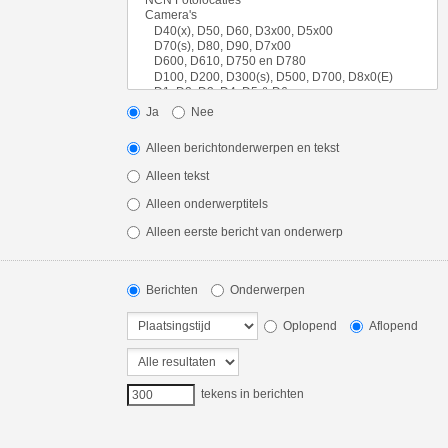
Ja
Nee
Alleen berichtonderwerpen en tekst
Alleen tekst
Alleen onderwerptitels
Alleen eerste bericht van onderwerp
Berichten
Onderwerpen
Oplopend
Aflopend
tekens in berichten