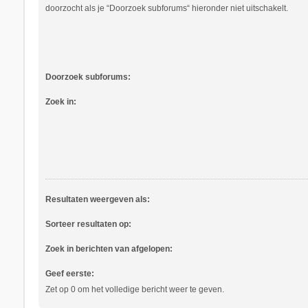
doorzocht als je “Doorzoek subforums“ hieronder niet uitschakelt.
Doorzoek subforums:
Zoek in:
Resultaten weergeven als:
Sorteer resultaten op:
Zoek in berichten van afgelopen:
Geef eerste:
Zet op 0 om het volledige bericht weer te geven.