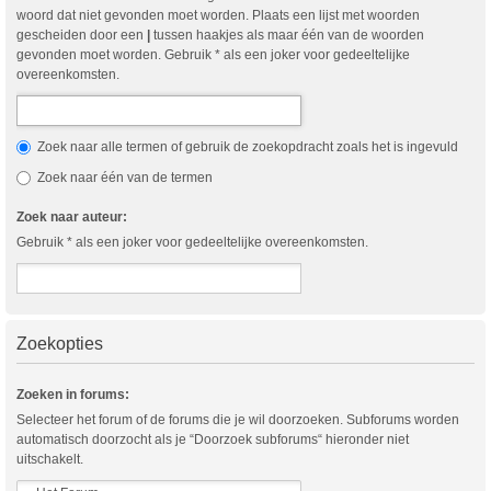
woord dat niet gevonden moet worden. Plaats een lijst met woorden
gescheiden door een
|
tussen haakjes als maar één van de woorden
gevonden moet worden. Gebruik * als een joker voor gedeeltelijke
overeenkomsten.
Zoek naar alle termen of gebruik de zoekopdracht zoals het is ingevuld
Zoek naar één van de termen
Zoek naar auteur:
Gebruik * als een joker voor gedeeltelijke overeenkomsten.
Zoekopties
Zoeken in forums:
Selecteer het forum of de forums die je wil doorzoeken. Subforums worden
automatisch doorzocht als je “Doorzoek subforums“ hieronder niet
uitschakelt.