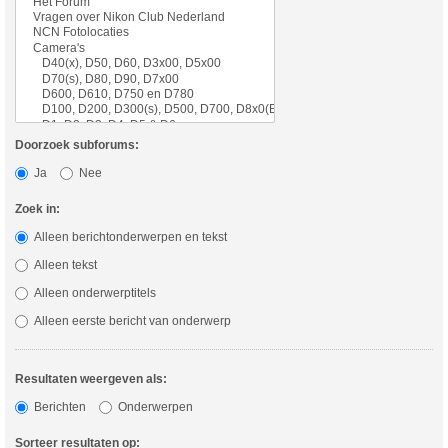
Doorzoek subforums:
Ja
Nee
Zoek in:
Alleen berichtonderwerpen en tekst
Alleen tekst
Alleen onderwerptitels
Alleen eerste bericht van onderwerp
Resultaten weergeven als:
Berichten
Onderwerpen
Sorteer resultaten op: