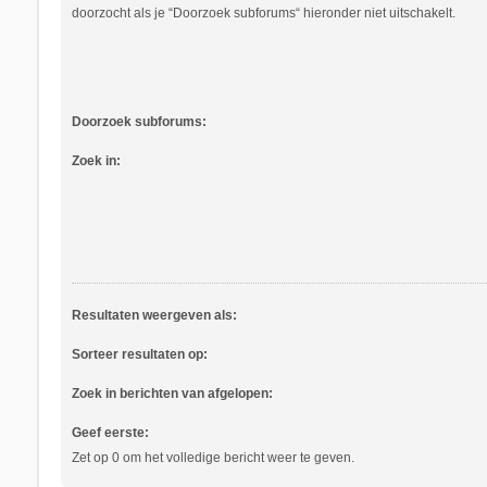
doorzocht als je “Doorzoek subforums“ hieronder niet uitschakelt.
Doorzoek subforums:
Zoek in:
Resultaten weergeven als:
Sorteer resultaten op:
Zoek in berichten van afgelopen:
Geef eerste:
Zet op 0 om het volledige bericht weer te geven.