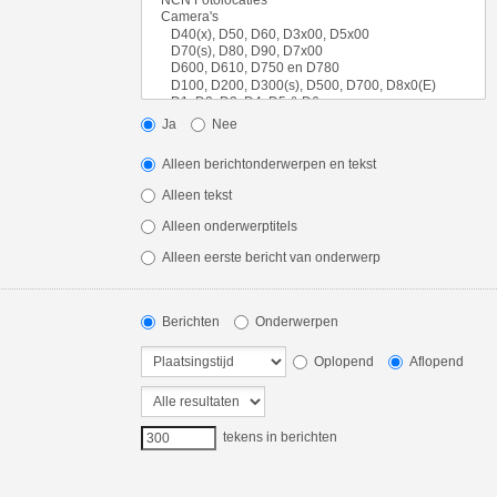
Ja
Nee
Alleen berichtonderwerpen en tekst
Alleen tekst
Alleen onderwerptitels
Alleen eerste bericht van onderwerp
Berichten
Onderwerpen
Oplopend
Aflopend
tekens in berichten