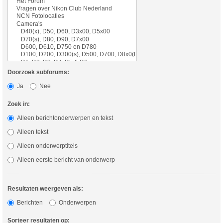
Doorzoek subforums:
Ja
Nee
Zoek in:
Alleen berichtonderwerpen en tekst
Alleen tekst
Alleen onderwerptitels
Alleen eerste bericht van onderwerp
Resultaten weergeven als:
Berichten
Onderwerpen
Sorteer resultaten op: