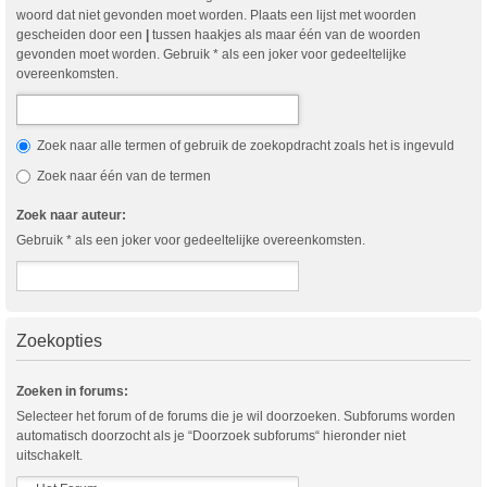
woord dat niet gevonden moet worden. Plaats een lijst met woorden
gescheiden door een
|
tussen haakjes als maar één van de woorden
gevonden moet worden. Gebruik * als een joker voor gedeeltelijke
overeenkomsten.
Zoek naar alle termen of gebruik de zoekopdracht zoals het is ingevuld
Zoek naar één van de termen
Zoek naar auteur:
Gebruik * als een joker voor gedeeltelijke overeenkomsten.
Zoekopties
Zoeken in forums:
Selecteer het forum of de forums die je wil doorzoeken. Subforums worden
automatisch doorzocht als je “Doorzoek subforums“ hieronder niet
uitschakelt.