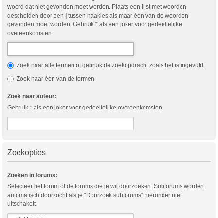
woord dat niet gevonden moet worden. Plaats een lijst met woorden
gescheiden door een
|
tussen haakjes als maar één van de woorden
gevonden moet worden. Gebruik * als een joker voor gedeeltelijke
overeenkomsten.
Zoek naar alle termen of gebruik de zoekopdracht zoals het is ingevuld
Zoek naar één van de termen
Zoek naar auteur:
Gebruik * als een joker voor gedeeltelijke overeenkomsten.
Zoekopties
Zoeken in forums:
Selecteer het forum of de forums die je wil doorzoeken. Subforums worden
automatisch doorzocht als je “Doorzoek subforums“ hieronder niet
uitschakelt.