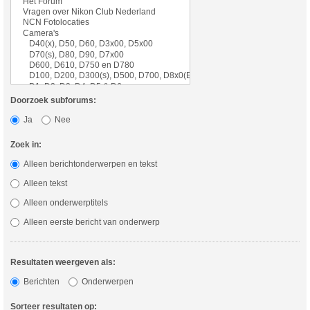
Doorzoek subforums:
Ja
Nee
Zoek in:
Alleen berichtonderwerpen en tekst
Alleen tekst
Alleen onderwerptitels
Alleen eerste bericht van onderwerp
Resultaten weergeven als:
Berichten
Onderwerpen
Sorteer resultaten op: