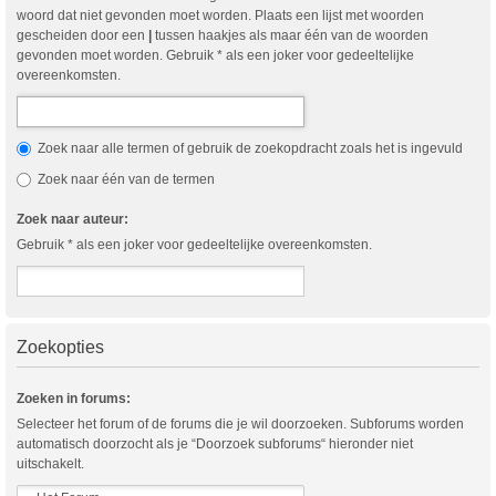
woord dat niet gevonden moet worden. Plaats een lijst met woorden
gescheiden door een
|
tussen haakjes als maar één van de woorden
gevonden moet worden. Gebruik * als een joker voor gedeeltelijke
overeenkomsten.
Zoek naar alle termen of gebruik de zoekopdracht zoals het is ingevuld
Zoek naar één van de termen
Zoek naar auteur:
Gebruik * als een joker voor gedeeltelijke overeenkomsten.
Zoekopties
Zoeken in forums:
Selecteer het forum of de forums die je wil doorzoeken. Subforums worden
automatisch doorzocht als je “Doorzoek subforums“ hieronder niet
uitschakelt.