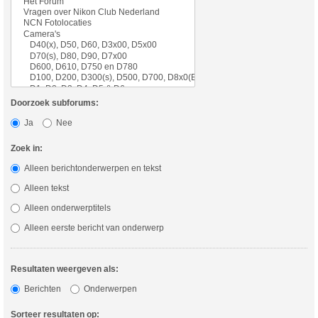
Doorzoek subforums:
Ja
Nee
Zoek in:
Alleen berichtonderwerpen en tekst
Alleen tekst
Alleen onderwerptitels
Alleen eerste bericht van onderwerp
Resultaten weergeven als:
Berichten
Onderwerpen
Sorteer resultaten op: