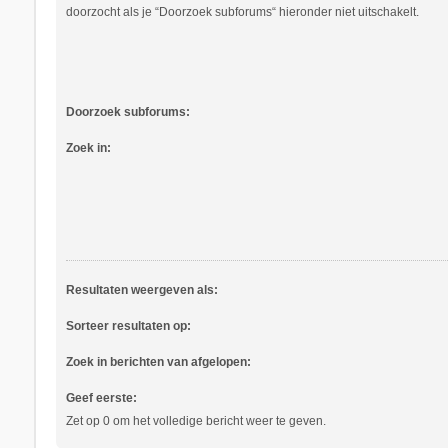
doorzocht als je “Doorzoek subforums“ hieronder niet uitschakelt.
Doorzoek subforums:
Zoek in:
Resultaten weergeven als:
Sorteer resultaten op:
Zoek in berichten van afgelopen:
Geef eerste:
Zet op 0 om het volledige bericht weer te geven.