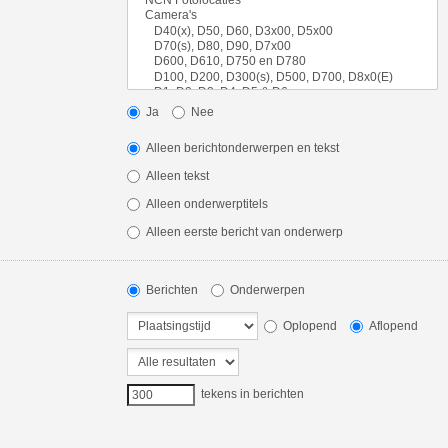
Ja
Nee
Alleen berichtonderwerpen en tekst
Alleen tekst
Alleen onderwerptitels
Alleen eerste bericht van onderwerp
Berichten
Onderwerpen
Oplopend
Aflopend
tekens in berichten