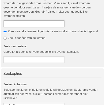
woord dat niet gevonden moet worden. Plaats een lijst met woorden
gescheiden door een
|
tussen haakjes als maar één van de woorden
gevonden moet worden. Gebruik * als een joker voor gedeeltelijke
overeenkomsten.
Zoek naar alle termen of gebruik de zoekopdracht zoals het is ingevuld
Zoek naar één van de termen
Zoek naar auteur:
Gebruik * als een joker voor gedeeltelijke overeenkomsten.
Zoekopties
Zoeken in forums:
Selecteer het forum of de forums die je wil doorzoeken. Subforums worden
automatisch doorzocht als je “Doorzoek subforums“ hieronder niet
uitschakelt.