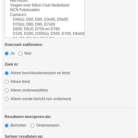
Doorzoek subforums:
Ja
Nee
Zoek in:
Alleen berichtonderwerpen en tekst
Alleen tekst
Alleen onderwerptitels
Alleen eerste bericht van onderwerp
Resultaten weergeven als:
Berichten
Onderwerpen
Sorteer resultaten op: