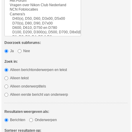
Doorzoek subforums:
Ja
Nee
Zoek in:
Alleen berichtonderwerpen en tekst
Alleen tekst
Alleen onderwerptitels
Alleen eerste bericht van onderwerp
Resultaten weergeven als:
Berichten
Onderwerpen
Sorteer resultaten op: