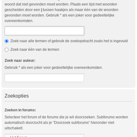
woord dat niet gevonden moet worden. Plaats een lijst met woorden
gescheiden door een
|
tussen haakjes als maar één van de woorden
gevonden moet worden. Gebruik * als een joker voor gedeeltelijke
overeenkomsten.
Zoek naar alle termen of gebruik de zoekopdracht zoals het is ingevuld
Zoek naar één van de termen
Zoek naar auteur:
Gebruik * als een joker voor gedeeltelijke overeenkomsten.
Zoekopties
Zoeken in forums:
Selecteer het forum of de forums die je wil doorzoeken. Subforums worden
automatisch doorzocht als je “Doorzoek subforums“ hieronder niet
uitschakelt.