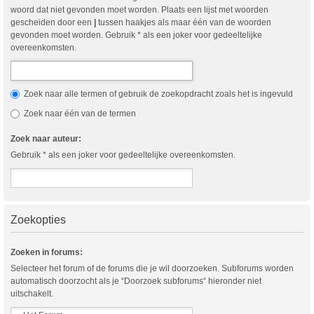
woord dat niet gevonden moet worden. Plaats een lijst met woorden
gescheiden door een
|
tussen haakjes als maar één van de woorden
gevonden moet worden. Gebruik * als een joker voor gedeeltelijke
overeenkomsten.
Zoek naar alle termen of gebruik de zoekopdracht zoals het is ingevuld
Zoek naar één van de termen
Zoek naar auteur:
Gebruik * als een joker voor gedeeltelijke overeenkomsten.
Zoekopties
Zoeken in forums:
Selecteer het forum of de forums die je wil doorzoeken. Subforums worden
automatisch doorzocht als je “Doorzoek subforums“ hieronder niet
uitschakelt.