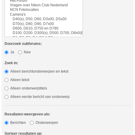
Doorzoek subforums:
Ja
Nee
Zoek in:
Alleen berichtonderwerpen en tekst
Alleen tekst
Alleen onderwerptitels
Alleen eerste bericht van onderwerp
Resultaten weergeven als:
Berichten
Onderwerpen
Sorteer resultaten op: