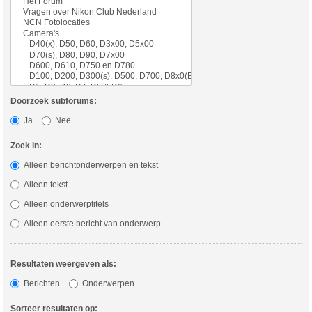
Doorzoek subforums:
Ja
Nee
Zoek in:
Alleen berichtonderwerpen en tekst
Alleen tekst
Alleen onderwerptitels
Alleen eerste bericht van onderwerp
Resultaten weergeven als:
Berichten
Onderwerpen
Sorteer resultaten op: