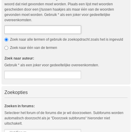
woord dat niet gevonden moet worden. Plaats een lijst met woorden
gescheiden door een
|
tussen haakjes als maar één van de woorden
gevonden moet worden. Gebruik * als een joker voor gedeeltelijke
overeenkomsten.
Zoek naar alle termen of gebruik de zoekopdracht zoals het is ingevuld
Zoek naar één van de termen
Zoek naar auteur:
Gebruik * als een joker voor gedeeltelijke overeenkomsten.
Zoekopties
Zoeken in forums:
Selecteer het forum of de forums die je wil doorzoeken. Subforums worden
automatisch doorzocht als je “Doorzoek subforums“ hieronder niet
uitschakelt.