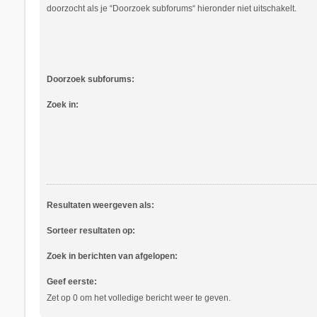
doorzocht als je “Doorzoek subforums“ hieronder niet uitschakelt.
Doorzoek subforums:
Zoek in:
Resultaten weergeven als:
Sorteer resultaten op:
Zoek in berichten van afgelopen:
Geef eerste:
Zet op 0 om het volledige bericht weer te geven.