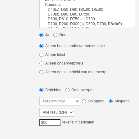
Ja
Nee
Alleen berichtonderwerpen en tekst
Alleen tekst
Alleen onderwerptitels
Alleen eerste bericht van onderwerp
Berichten
Onderwerpen
Oplopend
Aflopend
tekens in berichten