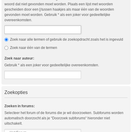
woord dat niet gevonden moet worden. Plaats een lijst met woorden
gescheiden door een
|
tussen haakjes als maar één van de woorden
gevonden moet worden. Gebruik * als een joker voor gedeeltelijke
overeenkomsten.
Zoek naar alle termen of gebruik de zoekopdracht zoals het is ingevuld
Zoek naar één van de termen
Zoek naar auteur:
Gebruik * als een joker voor gedeeltelijke overeenkomsten.
Zoekopties
Zoeken in forums:
Selecteer het forum of de forums die je wil doorzoeken. Subforums worden
automatisch doorzocht als je “Doorzoek subforums“ hieronder niet
uitschakelt.