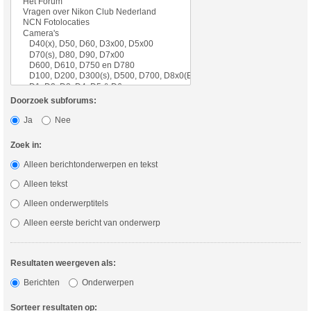
Doorzoek subforums:
Ja
Nee
Zoek in:
Alleen berichtonderwerpen en tekst
Alleen tekst
Alleen onderwerptitels
Alleen eerste bericht van onderwerp
Resultaten weergeven als:
Berichten
Onderwerpen
Sorteer resultaten op: