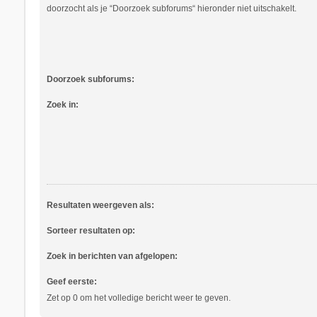
doorzocht als je “Doorzoek subforums“ hieronder niet uitschakelt.
Doorzoek subforums:
Zoek in:
Resultaten weergeven als:
Sorteer resultaten op:
Zoek in berichten van afgelopen:
Geef eerste:
Zet op 0 om het volledige bericht weer te geven.