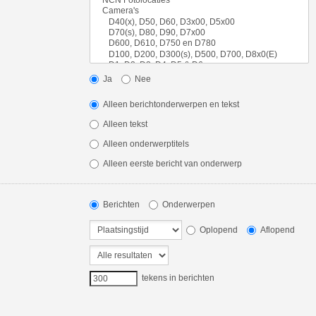
Ja
Nee
Alleen berichtonderwerpen en tekst
Alleen tekst
Alleen onderwerptitels
Alleen eerste bericht van onderwerp
Berichten
Onderwerpen
Oplopend
Aflopend
tekens in berichten