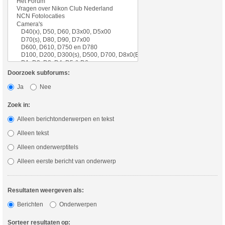
Doorzoek subforums:
Ja
Nee
Zoek in:
Alleen berichtonderwerpen en tekst
Alleen tekst
Alleen onderwerptitels
Alleen eerste bericht van onderwerp
Resultaten weergeven als:
Berichten
Onderwerpen
Sorteer resultaten op: