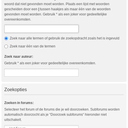
woord dat niet gevonden moet worden. Plaats een lijst met woorden
gescheiden door een
|
tussen haakjes als maar één van de woorden
gevonden moet worden. Gebruik * als een joker voor gedeeltelijke
overeenkomsten.
Zoek naar alle termen of gebruik de zoekopdracht zoals het is ingevuld
Zoek naar één van de termen
Zoek naar auteur:
Gebruik * als een joker voor gedeeltelijke overeenkomsten.
Zoekopties
Zoeken in forums:
Selecteer het forum of de forums die je wil doorzoeken. Subforums worden
automatisch doorzocht als je “Doorzoek subforums“ hieronder niet
uitschakelt.