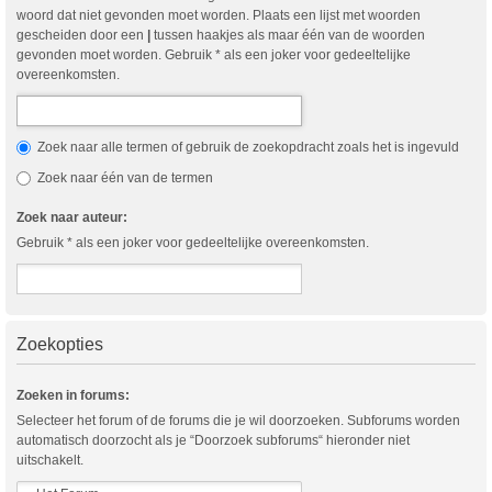
woord dat niet gevonden moet worden. Plaats een lijst met woorden
gescheiden door een
|
tussen haakjes als maar één van de woorden
gevonden moet worden. Gebruik * als een joker voor gedeeltelijke
overeenkomsten.
Zoek naar alle termen of gebruik de zoekopdracht zoals het is ingevuld
Zoek naar één van de termen
Zoek naar auteur:
Gebruik * als een joker voor gedeeltelijke overeenkomsten.
Zoekopties
Zoeken in forums:
Selecteer het forum of de forums die je wil doorzoeken. Subforums worden
automatisch doorzocht als je “Doorzoek subforums“ hieronder niet
uitschakelt.