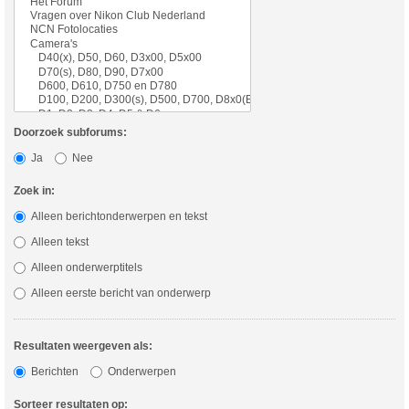
Doorzoek subforums:
Ja
Nee
Zoek in:
Alleen berichtonderwerpen en tekst
Alleen tekst
Alleen onderwerptitels
Alleen eerste bericht van onderwerp
Resultaten weergeven als:
Berichten
Onderwerpen
Sorteer resultaten op: