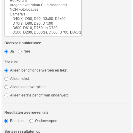
Doorzoek subforums:
Ja
Nee
Zoek in:
Alleen berichtonderwerpen en tekst
Alleen tekst
Alleen onderwerptitels
Alleen eerste bericht van onderwerp
Resultaten weergeven als:
Berichten
Onderwerpen
Sorteer resultaten op: