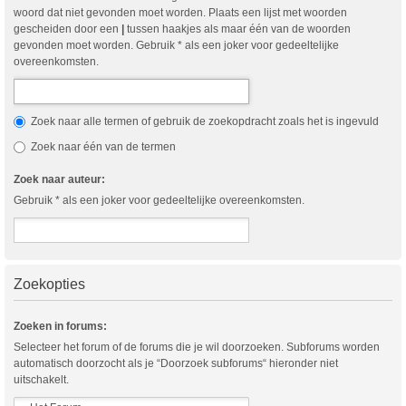
woord dat niet gevonden moet worden. Plaats een lijst met woorden
gescheiden door een
|
tussen haakjes als maar één van de woorden
gevonden moet worden. Gebruik * als een joker voor gedeeltelijke
overeenkomsten.
Zoek naar alle termen of gebruik de zoekopdracht zoals het is ingevuld
Zoek naar één van de termen
Zoek naar auteur:
Gebruik * als een joker voor gedeeltelijke overeenkomsten.
Zoekopties
Zoeken in forums:
Selecteer het forum of de forums die je wil doorzoeken. Subforums worden
automatisch doorzocht als je “Doorzoek subforums“ hieronder niet
uitschakelt.