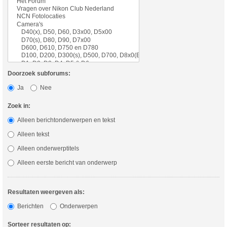
Doorzoek subforums:
Ja
Nee
Zoek in:
Alleen berichtonderwerpen en tekst
Alleen tekst
Alleen onderwerptitels
Alleen eerste bericht van onderwerp
Resultaten weergeven als:
Berichten
Onderwerpen
Sorteer resultaten op: