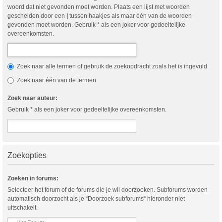
woord dat niet gevonden moet worden. Plaats een lijst met woorden
gescheiden door een
|
tussen haakjes als maar één van de woorden
gevonden moet worden. Gebruik * als een joker voor gedeeltelijke
overeenkomsten.
Zoek naar alle termen of gebruik de zoekopdracht zoals het is ingevuld
Zoek naar één van de termen
Zoek naar auteur:
Gebruik * als een joker voor gedeeltelijke overeenkomsten.
Zoekopties
Zoeken in forums:
Selecteer het forum of de forums die je wil doorzoeken. Subforums worden
automatisch doorzocht als je “Doorzoek subforums“ hieronder niet
uitschakelt.