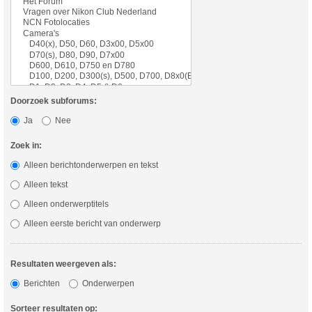
Doorzoek subforums:
Ja
Nee
Zoek in:
Alleen berichtonderwerpen en tekst
Alleen tekst
Alleen onderwerptitels
Alleen eerste bericht van onderwerp
Resultaten weergeven als:
Berichten
Onderwerpen
Sorteer resultaten op: