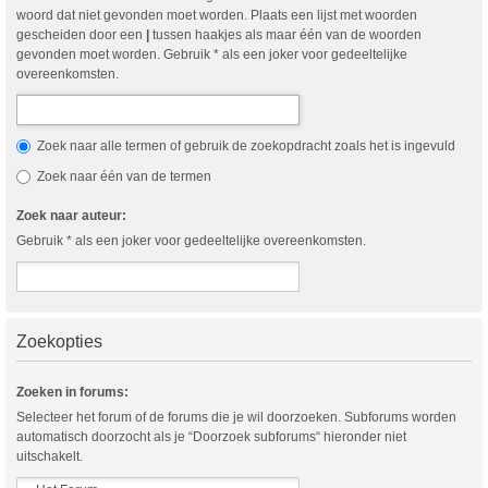
woord dat niet gevonden moet worden. Plaats een lijst met woorden
gescheiden door een
|
tussen haakjes als maar één van de woorden
gevonden moet worden. Gebruik * als een joker voor gedeeltelijke
overeenkomsten.
Zoek naar alle termen of gebruik de zoekopdracht zoals het is ingevuld
Zoek naar één van de termen
Zoek naar auteur:
Gebruik * als een joker voor gedeeltelijke overeenkomsten.
Zoekopties
Zoeken in forums:
Selecteer het forum of de forums die je wil doorzoeken. Subforums worden
automatisch doorzocht als je “Doorzoek subforums“ hieronder niet
uitschakelt.