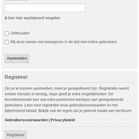
Ik ben mijn wachtwoord vergeten
Onthouden
Mij deze sessie niet weergeven in de lijst met online gebruikers
Registreer
Om je te kunnen aanmelden, moet je geregistreerd zijn. Registratie neemt
enkele minuten in beslag, maar geeft je extra mogelijkheden. De
forumbeheerder kan ook extra permissies toestaan aan geregistreerde
gebruikers. Lees voor registratie onze gebruiksvoorwaarden en het
bijbehorend beleid. Bekijk ook de regels als je gebruik maakt van het forum.
Gebruikersvoorwaarden
|
Privacybeleid
Registreer