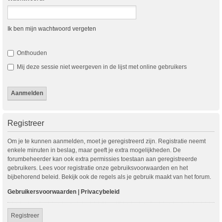
Ik ben mijn wachtwoord vergeten
Onthouden
Mij deze sessie niet weergeven in de lijst met online gebruikers
Registreer
Om je te kunnen aanmelden, moet je geregistreerd zijn. Registratie neemt
enkele minuten in beslag, maar geeft je extra mogelijkheden. De
forumbeheerder kan ook extra permissies toestaan aan geregistreerde
gebruikers. Lees voor registratie onze gebruiksvoorwaarden en het
bijbehorend beleid. Bekijk ook de regels als je gebruik maakt van het forum.
Gebruikersvoorwaarden
|
Privacybeleid
Registreer