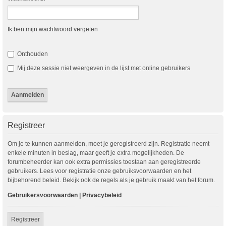
Ik ben mijn wachtwoord vergeten
Onthouden
Mij deze sessie niet weergeven in de lijst met online gebruikers
Registreer
Om je te kunnen aanmelden, moet je geregistreerd zijn. Registratie neemt
enkele minuten in beslag, maar geeft je extra mogelijkheden. De
forumbeheerder kan ook extra permissies toestaan aan geregistreerde
gebruikers. Lees voor registratie onze gebruiksvoorwaarden en het
bijbehorend beleid. Bekijk ook de regels als je gebruik maakt van het forum.
Gebruikersvoorwaarden
|
Privacybeleid
Registreer