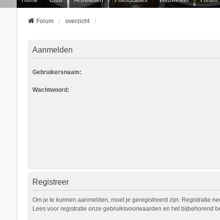
Forum
overzicht
Aanmelden
Gebruikersnaam:
Wachtwoord:
Registreer
Om je te kunnen aanmelden, moet je geregistreerd zijn. Registratie n
Lees voor registratie onze gebruiksvoorwaarden en het bijbehorend bel