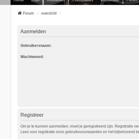
Forum
overzicht
Aanmelden
Gebruikersnaam:
Wachtwoord:
Registreer
Om je te kunnen aanmelden, moet je geregistreerd zijn. Registratie n
Lees voor registratie onze gebruiksvoorwaarden en het bijbehorend bel