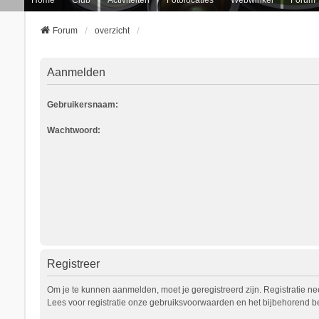
Forum
overzicht
Aanmelden
Gebruikersnaam:
Wachtwoord:
Registreer
Om je te kunnen aanmelden, moet je geregistreerd zijn. Registratie n
Lees voor registratie onze gebruiksvoorwaarden en het bijbehorend bel