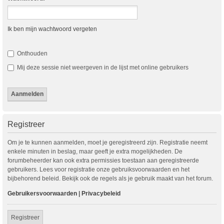
Ik ben mijn wachtwoord vergeten
Onthouden
Mij deze sessie niet weergeven in de lijst met online gebruikers
Registreer
Om je te kunnen aanmelden, moet je geregistreerd zijn. Registratie neemt
enkele minuten in beslag, maar geeft je extra mogelijkheden. De
forumbeheerder kan ook extra permissies toestaan aan geregistreerde
gebruikers. Lees voor registratie onze gebruiksvoorwaarden en het
bijbehorend beleid. Bekijk ook de regels als je gebruik maakt van het forum.
Gebruikersvoorwaarden
|
Privacybeleid
Registreer