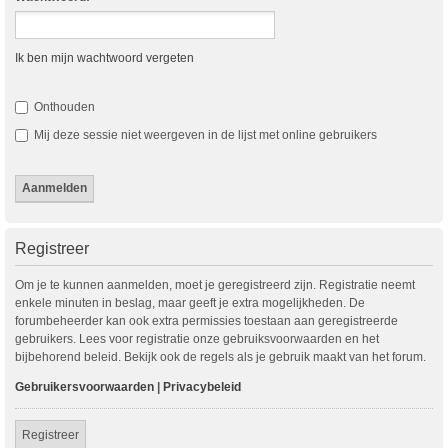
Ik ben mijn wachtwoord vergeten
Onthouden
Mij deze sessie niet weergeven in de lijst met online gebruikers
Registreer
Om je te kunnen aanmelden, moet je geregistreerd zijn. Registratie neemt
enkele minuten in beslag, maar geeft je extra mogelijkheden. De
forumbeheerder kan ook extra permissies toestaan aan geregistreerde
gebruikers. Lees voor registratie onze gebruiksvoorwaarden en het
bijbehorend beleid. Bekijk ook de regels als je gebruik maakt van het forum.
Gebruikersvoorwaarden
|
Privacybeleid
Registreer