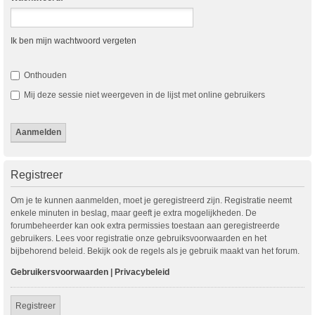
Ik ben mijn wachtwoord vergeten
Onthouden
Mij deze sessie niet weergeven in de lijst met online gebruikers
Registreer
Om je te kunnen aanmelden, moet je geregistreerd zijn. Registratie neemt
enkele minuten in beslag, maar geeft je extra mogelijkheden. De
forumbeheerder kan ook extra permissies toestaan aan geregistreerde
gebruikers. Lees voor registratie onze gebruiksvoorwaarden en het
bijbehorend beleid. Bekijk ook de regels als je gebruik maakt van het forum.
Gebruikersvoorwaarden
|
Privacybeleid
Registreer