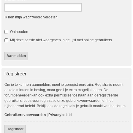
Ik ben mijn wachtwoord vergeten
Onthouden
Mij deze sessie niet weergeven in de lijst met online gebruikers
Registreer
Om je te kunnen aanmelden, moet je geregistreerd zijn. Registratie neemt
enkele minuten in beslag, maar geeft je extra mogelijkheden. De
forumbeheerder kan ook extra permissies toestaan aan geregistreerde
gebruikers. Lees voor registratie onze gebruiksvoorwaarden en het
bijbehorend beleid. Bekijk ook de regels als je gebruik maakt van het forum.
Gebruikersvoorwaarden
|
Privacybeleid
Registreer