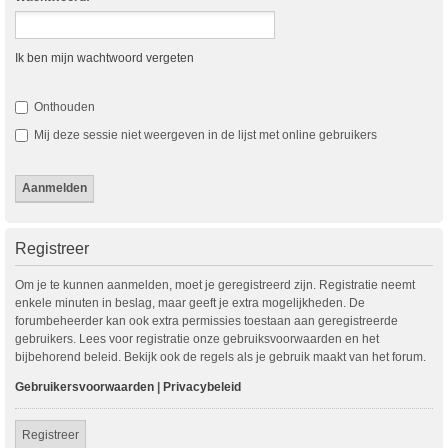
Ik ben mijn wachtwoord vergeten
Onthouden
Mij deze sessie niet weergeven in de lijst met online gebruikers
Registreer
Om je te kunnen aanmelden, moet je geregistreerd zijn. Registratie neemt
enkele minuten in beslag, maar geeft je extra mogelijkheden. De
forumbeheerder kan ook extra permissies toestaan aan geregistreerde
gebruikers. Lees voor registratie onze gebruiksvoorwaarden en het
bijbehorend beleid. Bekijk ook de regels als je gebruik maakt van het forum.
Gebruikersvoorwaarden
|
Privacybeleid
Registreer