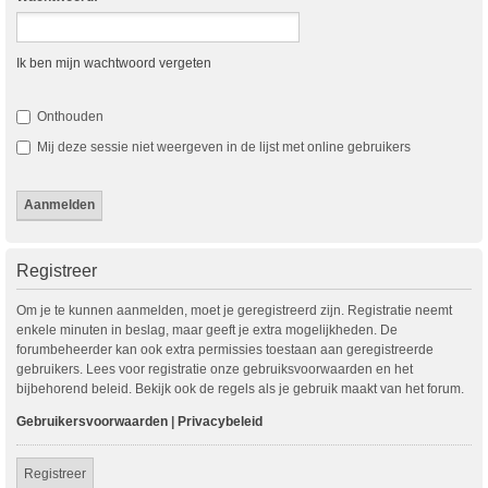
Ik ben mijn wachtwoord vergeten
Onthouden
Mij deze sessie niet weergeven in de lijst met online gebruikers
Registreer
Om je te kunnen aanmelden, moet je geregistreerd zijn. Registratie neemt
enkele minuten in beslag, maar geeft je extra mogelijkheden. De
forumbeheerder kan ook extra permissies toestaan aan geregistreerde
gebruikers. Lees voor registratie onze gebruiksvoorwaarden en het
bijbehorend beleid. Bekijk ook de regels als je gebruik maakt van het forum.
Gebruikersvoorwaarden
|
Privacybeleid
Registreer