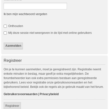
Ik ben mijn wachtwoord vergeten
Onthouden
Mij deze sessie niet weergeven in de lijst met online gebruikers
Registreer
Om je te kunnen aanmelden, moet je geregistreerd zijn. Registratie neemt
enkele minuten in beslag, maar geeft je extra mogelijkheden. De
forumbeheerder kan ook extra permissies toestaan aan geregistreerde
gebruikers. Lees voor registratie onze gebruiksvoorwaarden en het
bijbehorend beleid. Bekijk ook de regels als je gebruik maakt van het forum.
Gebruikersvoorwaarden
|
Privacybeleid
Registreer