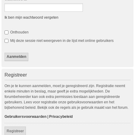
Ik ben mijn wachtwoord vergeten
Onthouden
Mij deze sessie niet weergeven in de lijst met online gebruikers
Registreer
Om je te kunnen aanmelden, moet je geregistreerd zijn. Registratie neemt
enkele minuten in beslag, maar geeft je extra mogelijkheden. De
forumbeheerder kan ook extra permissies toestaan aan geregistreerde
gebruikers. Lees voor registratie onze gebruiksvoorwaarden en het
bijbehorend beleid. Bekijk ook de regels als je gebruik maakt van het forum.
Gebruikersvoorwaarden
|
Privacybeleid
Registreer