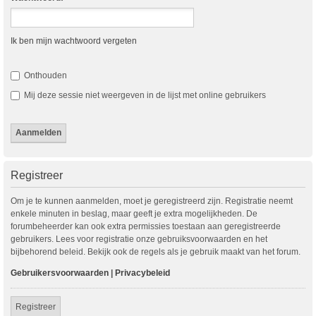
Ik ben mijn wachtwoord vergeten
Onthouden
Mij deze sessie niet weergeven in de lijst met online gebruikers
Registreer
Om je te kunnen aanmelden, moet je geregistreerd zijn. Registratie neemt
enkele minuten in beslag, maar geeft je extra mogelijkheden. De
forumbeheerder kan ook extra permissies toestaan aan geregistreerde
gebruikers. Lees voor registratie onze gebruiksvoorwaarden en het
bijbehorend beleid. Bekijk ook de regels als je gebruik maakt van het forum.
Gebruikersvoorwaarden
|
Privacybeleid
Registreer