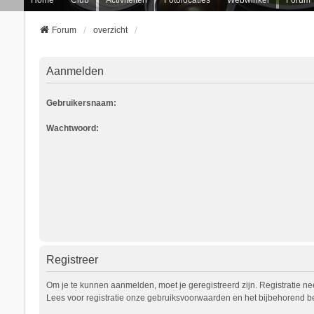
Forum
overzicht
Aanmelden
Gebruikersnaam:
Wachtwoord:
Registreer
Om je te kunnen aanmelden, moet je geregistreerd zijn. Registratie n
Lees voor registratie onze gebruiksvoorwaarden en het bijbehorend bel