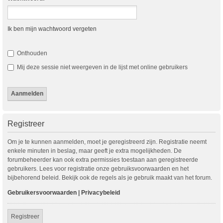
Ik ben mijn wachtwoord vergeten
Onthouden
Mij deze sessie niet weergeven in de lijst met online gebruikers
Registreer
Om je te kunnen aanmelden, moet je geregistreerd zijn. Registratie neemt
enkele minuten in beslag, maar geeft je extra mogelijkheden. De
forumbeheerder kan ook extra permissies toestaan aan geregistreerde
gebruikers. Lees voor registratie onze gebruiksvoorwaarden en het
bijbehorend beleid. Bekijk ook de regels als je gebruik maakt van het forum.
Gebruikersvoorwaarden
|
Privacybeleid
Registreer