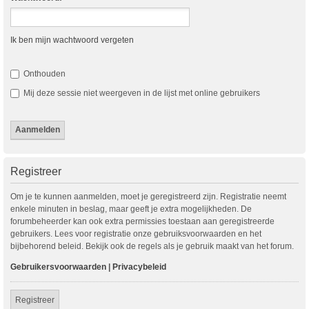
Ik ben mijn wachtwoord vergeten
Onthouden
Mij deze sessie niet weergeven in de lijst met online gebruikers
Registreer
Om je te kunnen aanmelden, moet je geregistreerd zijn. Registratie neemt
enkele minuten in beslag, maar geeft je extra mogelijkheden. De
forumbeheerder kan ook extra permissies toestaan aan geregistreerde
gebruikers. Lees voor registratie onze gebruiksvoorwaarden en het
bijbehorend beleid. Bekijk ook de regels als je gebruik maakt van het forum.
Gebruikersvoorwaarden
|
Privacybeleid
Registreer