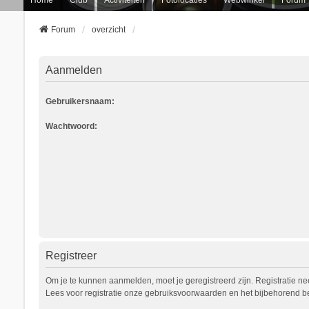
Forum
overzicht
Aanmelden
Gebruikersnaam:
Wachtwoord:
Registreer
Om je te kunnen aanmelden, moet je geregistreerd zijn. Registratie n
Lees voor registratie onze gebruiksvoorwaarden en het bijbehorend bel