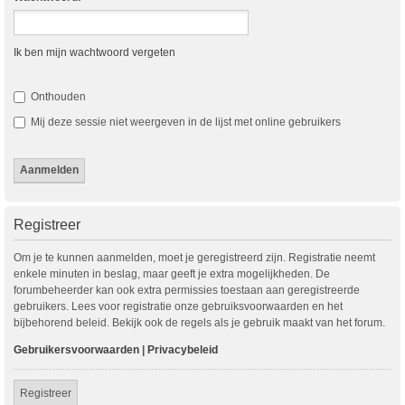
Ik ben mijn wachtwoord vergeten
Onthouden
Mij deze sessie niet weergeven in de lijst met online gebruikers
Registreer
Om je te kunnen aanmelden, moet je geregistreerd zijn. Registratie neemt
enkele minuten in beslag, maar geeft je extra mogelijkheden. De
forumbeheerder kan ook extra permissies toestaan aan geregistreerde
gebruikers. Lees voor registratie onze gebruiksvoorwaarden en het
bijbehorend beleid. Bekijk ook de regels als je gebruik maakt van het forum.
Gebruikersvoorwaarden
|
Privacybeleid
Registreer