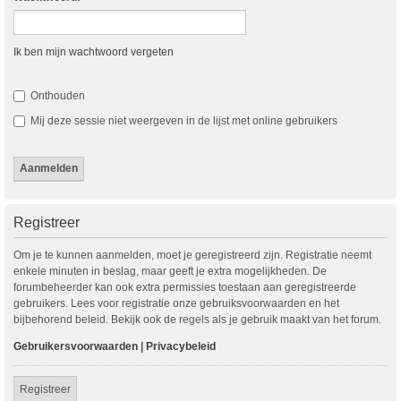
Ik ben mijn wachtwoord vergeten
Onthouden
Mij deze sessie niet weergeven in de lijst met online gebruikers
Registreer
Om je te kunnen aanmelden, moet je geregistreerd zijn. Registratie neemt
enkele minuten in beslag, maar geeft je extra mogelijkheden. De
forumbeheerder kan ook extra permissies toestaan aan geregistreerde
gebruikers. Lees voor registratie onze gebruiksvoorwaarden en het
bijbehorend beleid. Bekijk ook de regels als je gebruik maakt van het forum.
Gebruikersvoorwaarden
|
Privacybeleid
Registreer