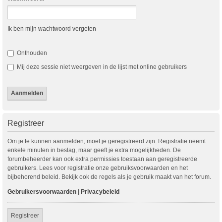
Ik ben mijn wachtwoord vergeten
Onthouden
Mij deze sessie niet weergeven in de lijst met online gebruikers
Registreer
Om je te kunnen aanmelden, moet je geregistreerd zijn. Registratie neemt
enkele minuten in beslag, maar geeft je extra mogelijkheden. De
forumbeheerder kan ook extra permissies toestaan aan geregistreerde
gebruikers. Lees voor registratie onze gebruiksvoorwaarden en het
bijbehorend beleid. Bekijk ook de regels als je gebruik maakt van het forum.
Gebruikersvoorwaarden
|
Privacybeleid
Registreer