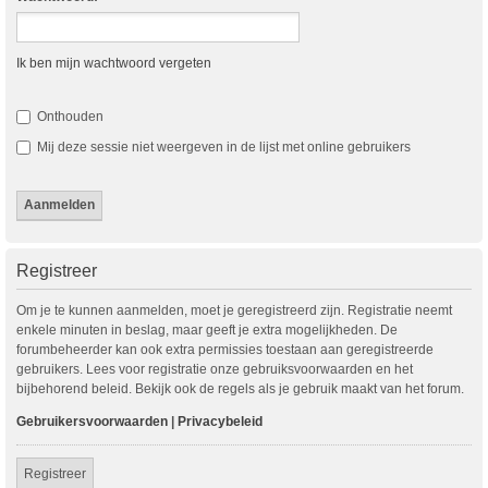
Ik ben mijn wachtwoord vergeten
Onthouden
Mij deze sessie niet weergeven in de lijst met online gebruikers
Registreer
Om je te kunnen aanmelden, moet je geregistreerd zijn. Registratie neemt
enkele minuten in beslag, maar geeft je extra mogelijkheden. De
forumbeheerder kan ook extra permissies toestaan aan geregistreerde
gebruikers. Lees voor registratie onze gebruiksvoorwaarden en het
bijbehorend beleid. Bekijk ook de regels als je gebruik maakt van het forum.
Gebruikersvoorwaarden
|
Privacybeleid
Registreer