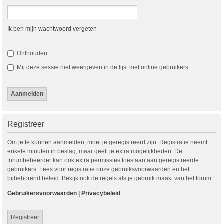
Ik ben mijn wachtwoord vergeten
Onthouden
Mij deze sessie niet weergeven in de lijst met online gebruikers
Registreer
Om je te kunnen aanmelden, moet je geregistreerd zijn. Registratie neemt
enkele minuten in beslag, maar geeft je extra mogelijkheden. De
forumbeheerder kan ook extra permissies toestaan aan geregistreerde
gebruikers. Lees voor registratie onze gebruiksvoorwaarden en het
bijbehorend beleid. Bekijk ook de regels als je gebruik maakt van het forum.
Gebruikersvoorwaarden
|
Privacybeleid
Registreer