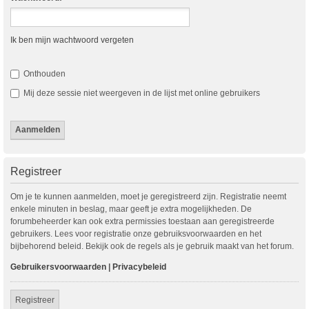
Ik ben mijn wachtwoord vergeten
Onthouden
Mij deze sessie niet weergeven in de lijst met online gebruikers
Registreer
Om je te kunnen aanmelden, moet je geregistreerd zijn. Registratie neemt
enkele minuten in beslag, maar geeft je extra mogelijkheden. De
forumbeheerder kan ook extra permissies toestaan aan geregistreerde
gebruikers. Lees voor registratie onze gebruiksvoorwaarden en het
bijbehorend beleid. Bekijk ook de regels als je gebruik maakt van het forum.
Gebruikersvoorwaarden
|
Privacybeleid
Registreer